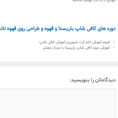
جولای 3, 2016
توسط
admin
دوره های کافی شاپ باریستا و قهوه و طراحی روی قهوه لات
فیلم آموزش لاته آرت تصویری-آموزش کافی شاپ
آموزش دوره کافی شاپ باریستا با مدرک معتبر
دیدگاه‌تان را بنویسید: