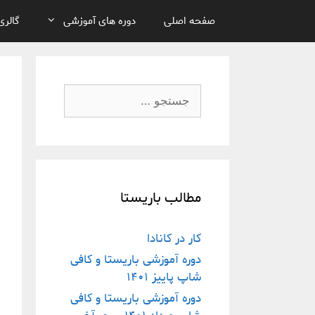
صفحه اصلی
دوره های آموزشی
گالری
مطالب باریستا
کار در کانادا
دوره آموزشی باریستا و کافی
شاپ پاییز ١۴٠١
دوره آموزشی باریستا و کافی