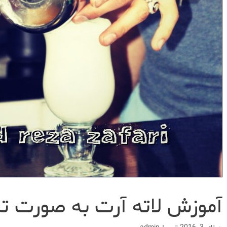
آموزش لاته آرت به صورت ت