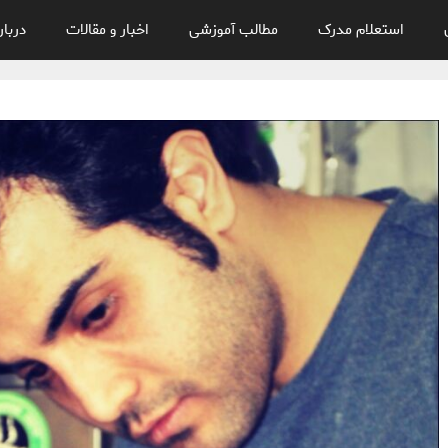
استعلام مدرک
مطالب آموزشی
اخبار و مقالات
دربار