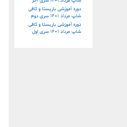
شاپ مرداد ١۴٠١ سری آخر
دوره آموزشی باریستا و کافی
شاپ مرداد ١۴٠١ سری دوم
دوره آموزشی باریستا و کافی
شاپ مرداد ١۴٠١ سری اول