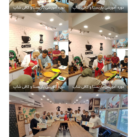
دوره آموزشی باریستا و کافی شاپ
دوره آموزشی باریستا و کافی شاپ
دوره آموزشی باریستا و کافی شاپ
دوره آموزشی باریستا و کافی شاپ