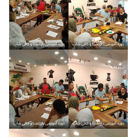
دوره آموزشی باریستا و کافی شاپ
دوره آموزشی باریستا و کافی شاپ
دوره آموزشی باریستا و کافی شاپ
دوره آموزشی باریستا و کافی شاپ