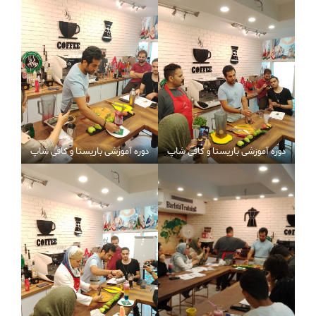
دوره آموزشی باریستا و کافی شاپ
دوره آموزشی باریستا و کافی شاپ