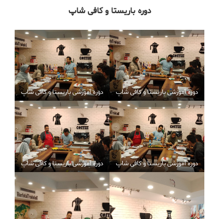
دوره باریستا و کافی شاپ
دوره آموزشی باریستا و کافی شاپ
دوره آموزشی باریستا و کافی شاپ
دوره آموزشی باریستا و کافی شاپ
دوره آموزشی باریستا و کافی شاپ