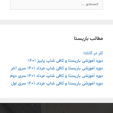
مطالب باریستا
کار در کانادا
دوره آموزشی باریستا و کافی شاپ پاییز ١۴٠١
دوره آموزشی باریستا و کافی شاپ مرداد ١۴٠١ سری آخر
دوره آموزشی باریستا و کافی شاپ مرداد ١۴٠١ سری دوم
دوره آموزشی باریستا و کافی شاپ مرداد ١۴٠١ سری اول