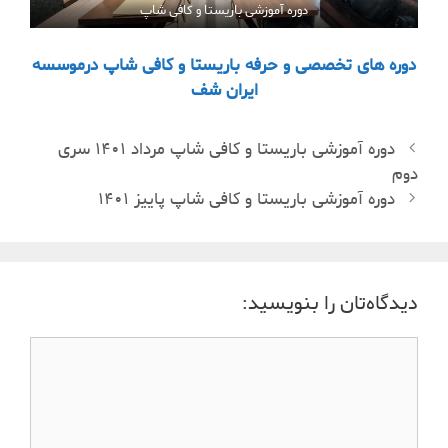
دوره آموزشی باریستا و کافی شاپ
دوره های تخصصی و حرفه باریستا و کافی شاپ درموسسه
ایران شف
دوره آموزشی باریستا و کافی شاپ مرداد ١۴٠١ سری
دوم
دوره آموزشی باریستا و کافی شاپ پاییز ١۴٠١
دیدگاه‌تان را بنویسید: