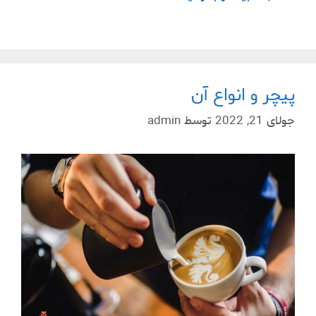
پیچر و انواع آن
جولای 21, 2022
توسط
admin