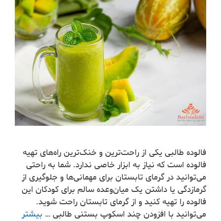
فالوده طالبی یکی از راحت‌ترین و خنک‌ترین راه‌‌های تهیه
فالوده است که نیاز به ابزار خاصی ندارد. شما به راحتی‌
می‌توانید در گرمای تابستان برای مهمانی‌‌ها و جلوگیری از
گرمازدگی یا داشتن یک میان‌وعده سالم برای کودکان این
فالوده را تهیه کنید و از گرمای تابستان راحت شوید.‌
می‌توانید با افزودن چند اسکوپ بستنی طالبی …
بیشتر