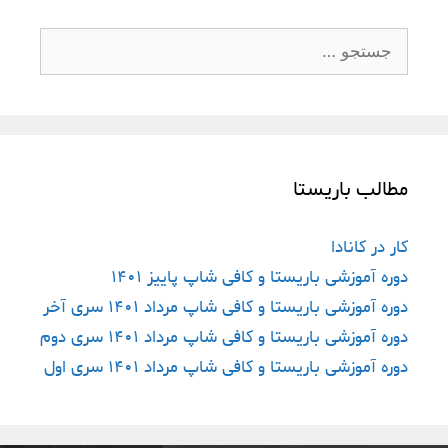
مطالب باریستا
کار در کانادا
دوره آموزشی باریستا و کافی شاپ پاییز ١۴٠١
دوره آموزشی باریستا و کافی شاپ مرداد ١۴٠١ سری آخر
دوره آموزشی باریستا و کافی شاپ مرداد ١۴٠١ سری دوم
دوره آموزشی باریستا و کافی شاپ مرداد ١۴٠١ سری اول