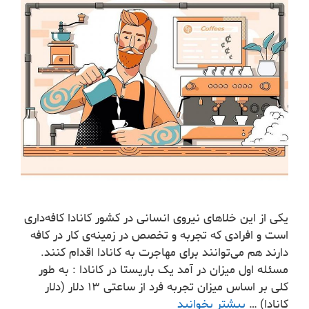
یکی از این خلاهای نیروی انسانی در کشور کانادا کافه‌داری
است و افرادی که تجربه و تخصص در زمینه‌ی کار در کافه
دارند هم می‌توانند برای مهاجرت به کانادا اقدام کنند.
مسئله اول میزان در آمد یک باریستا در کانادا : به طور
کلی بر اساس میزان تجربه فرد از ساعتی ۱۳ دلار (دلار
کانادا) …
بیشتر بخوانید