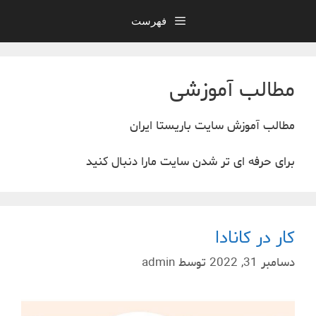
فهرست
مطالب آموزشی
مطالب آموزش سایت باریستا ایران
برای حرفه ای تر شدن سایت مارا دنبال کنید
کار در کانادا
دسامبر 31, 2022
توسط
admin