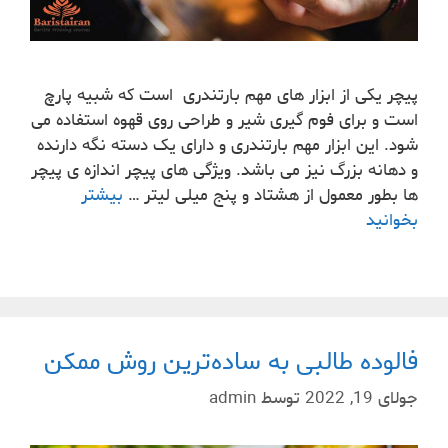
پیچر یکی از ابزار های مهم بارتندری است که شبیه پارچ
است و برای فوم گیری شیر و طراحی روی قهوه استفاده می
شود. این ابزار مهم بارتندری و دارای یک دسته نگه دارنده
و دهانه بزرگ نیز می باشد. ویژگی های پیچر اندازه ی پیچر
ها بطور معمول از هشتاد و پنج میلی لیتر …
بیشتر
بخوانید
فالوده طالبی به ساده‌ترین روش ممکن
جولای 19, 2022
توسط
admin